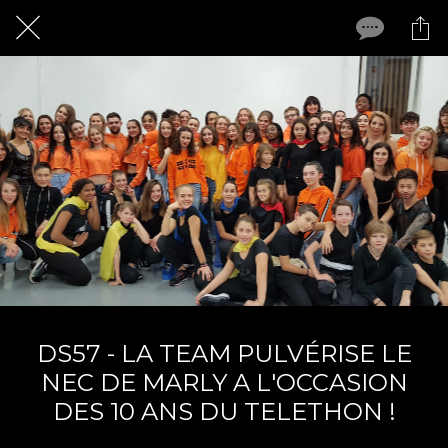
DS57 - LA TEAM PULVÉRISE LE
NEC DE MARLY A L'OCCASION
DES 10 ANS DU TELETHON !