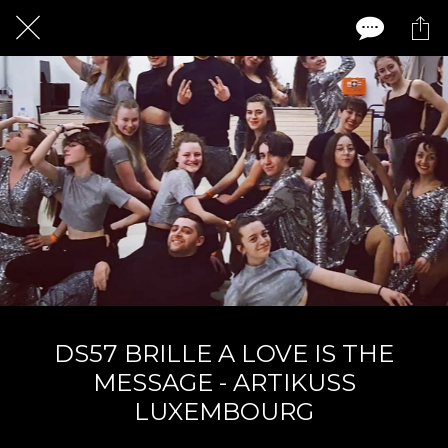
DS57 BRILLE A LOVE IS THE
MESSAGE - ARTIKUSS
LUXEMBOURG