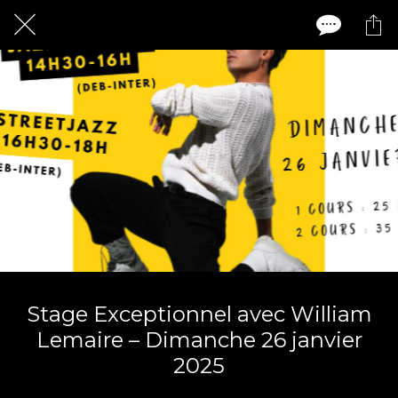
Stage Exceptionnel avec William
Lemaire – Dimanche 26 janvier
2025