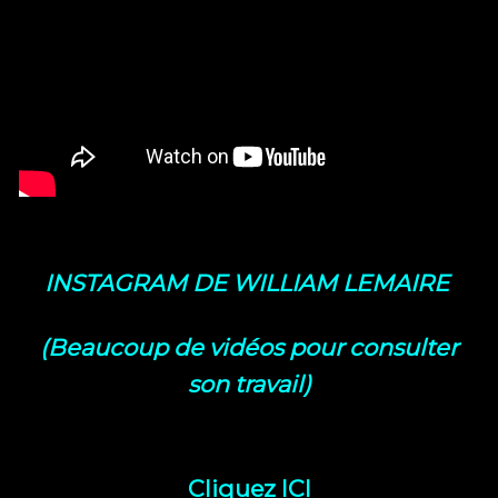
INSTAGRAM DE WILLIAM LEMAIRE
(Beaucoup de vidéos pour consulter
son travail)
Cliquez ICI