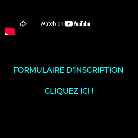
FORMULAIRE D'INSCRIPTION
CLIQUEZ ICI !