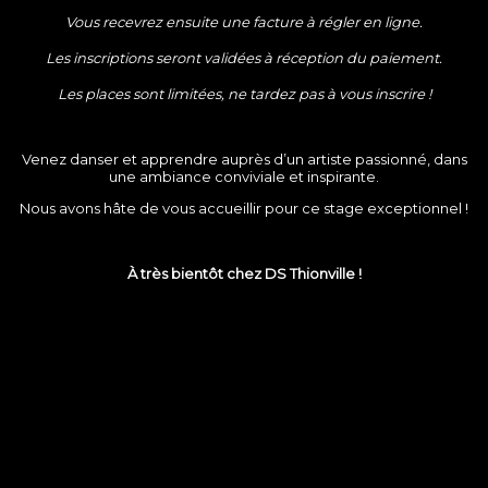
Vous recevrez ensuite une facture à régler en ligne.
Les inscriptions seront validées à réception du paiement.
Les places sont limitées, ne tardez pas à vous inscrire !
Venez danser et apprendre auprès d’un artiste passionné, dans
une ambiance conviviale et inspirante.
Nous avons hâte de vous accueillir pour ce stage exceptionnel !
À très bientôt chez DS Thionville !