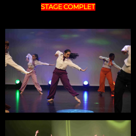
STAGE COMPLET