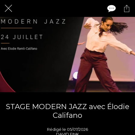
STAGE MODERN JAZZ avec Élodie
Califano
Rédigé le 05/07/2026
DAVID FINK