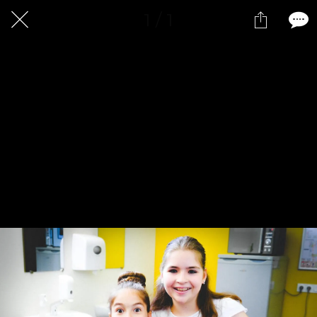
1 / 1