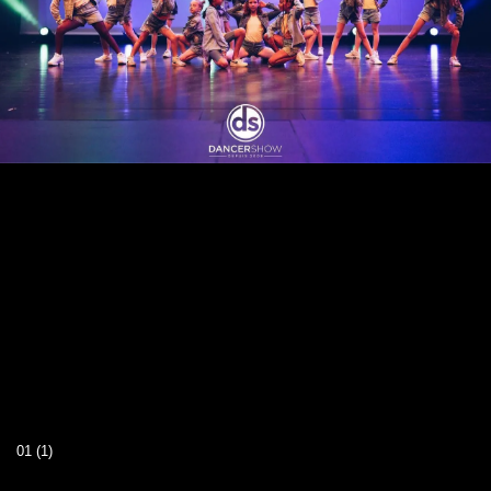
01 (1)