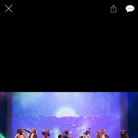
1 / 1