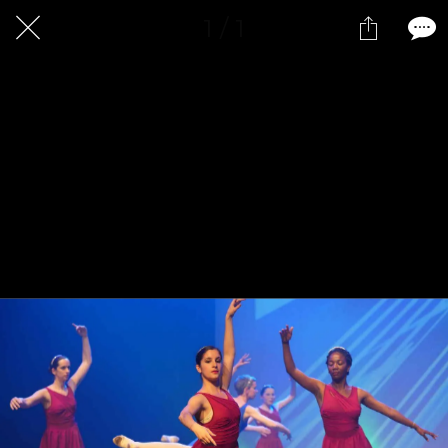
1 / 1