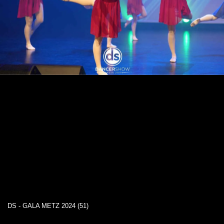
DS - GALA METZ 2024 (51)