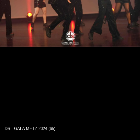
DS - GALA METZ 2024 (65)