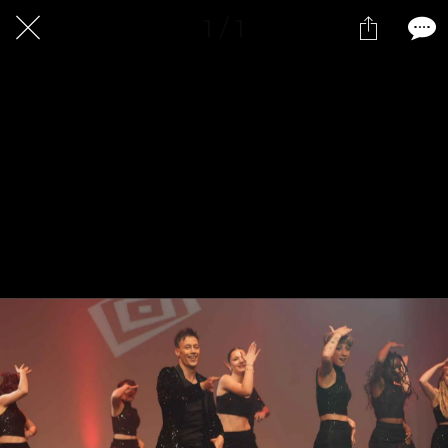
1 / 1