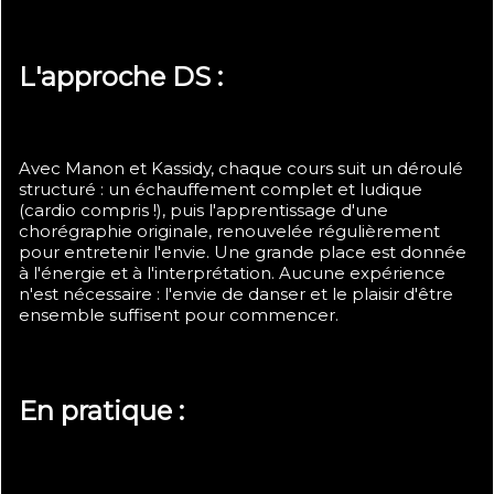
L'approche DS :
Avec Manon et Kassidy, chaque cours suit un déroulé
structuré : un échauffement complet et ludique
(cardio compris !), puis l'apprentissage d'une
chorégraphie originale, renouvelée régulièrement
pour entretenir l'envie. Une grande place est donnée
à l'énergie et à l'interprétation. Aucune expérience
n'est nécessaire : l'envie de danser et le plaisir d'être
ensemble suffisent pour commencer.
En pratique :