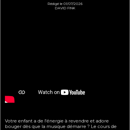
Rédigé le 01/07/2026
DAVID FINK
Votre enfant a de l'énergie à revendre et adore
bouger dès que la musique démarre ? Le cours de