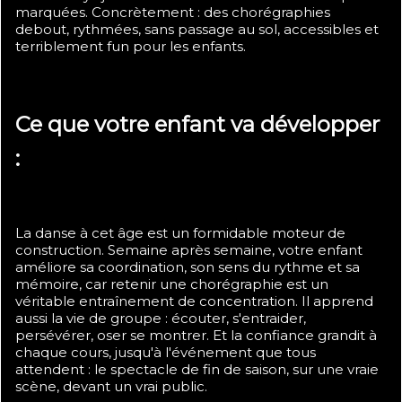
marquées. Concrètement : des chorégraphies
debout, rythmées, sans passage au sol, accessibles et
terriblement fun pour les enfants.
Ce que votre enfant va développer
:
La danse à cet âge est un formidable moteur de
construction. Semaine après semaine, votre enfant
améliore sa coordination, son sens du rythme et sa
mémoire, car retenir une chorégraphie est un
véritable entraînement de concentration. Il apprend
aussi la vie de groupe : écouter, s'entraider,
persévérer, oser se montrer. Et la confiance grandit à
chaque cours, jusqu'à l'événement que tous
attendent : le spectacle de fin de saison, sur une vraie
scène, devant un vrai public.