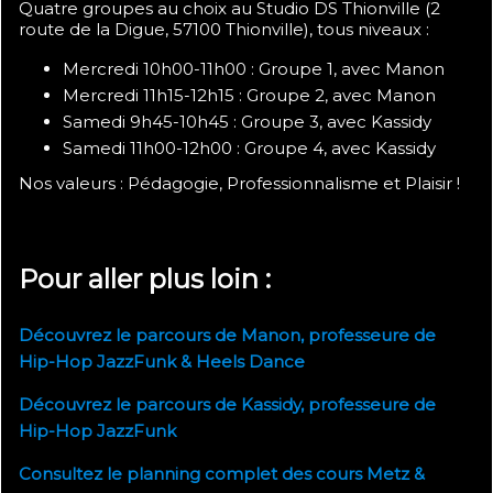
Quatre groupes au choix au Studio DS Thionville (2
route de la Digue, 57100 Thionville), tous niveaux :
Mercredi 10h00-11h00 : Groupe 1, avec Manon
Mercredi 11h15-12h15 : Groupe 2, avec Manon
Samedi 9h45-10h45 : Groupe 3, avec Kassidy
Samedi 11h00-12h00 : Groupe 4, avec Kassidy
Nos valeurs : Pédagogie, Professionnalisme et Plaisir !
Pour aller plus loin :
Découvrez le parcours de Manon, professeure de
Hip-Hop JazzFunk & Heels Dance
Découvrez le parcours de Kassidy, professeure de
Hip-Hop JazzFunk
Consultez le planning complet des cours Metz &