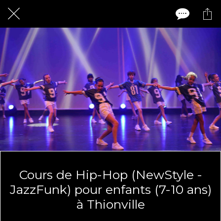
Cours de Hip-Hop (NewStyle -
JazzFunk) pour enfants (7-10 ans)
à Thionville