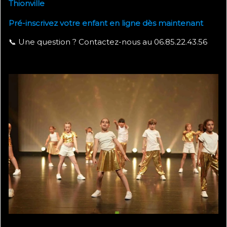
Thionville
Pré-inscrivez votre enfant en ligne dès maintenant
📞 Une question ? Contactez-nous au 06.85.22.43.56